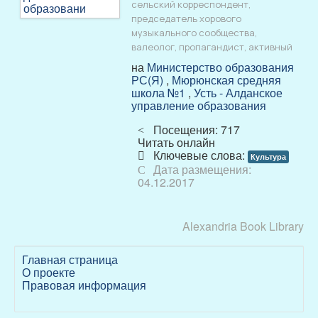
сельский корреспондент,
председатель хорового
музыкального сообщества,
валеолог, пропагандист, активный
на
Министерство образования
РС(Я)
,
Мюрюнская средняя
школа №1
,
Усть - Алданское
управление образования
Посещения: 717
Читать онлайн
Ключевые слова:
Культура
Дата размещения:
04.12.2017
Alexandria Book Library
Главная страница
О проекте
Правовая информация