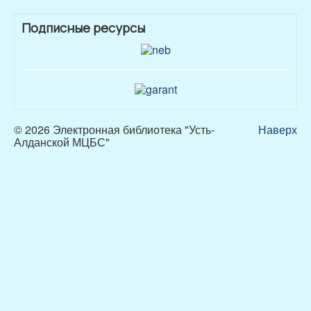
Подписные ресурсы
© 2026 Электронная библиотека "Усть-
Наверх
Алданской МЦБС"