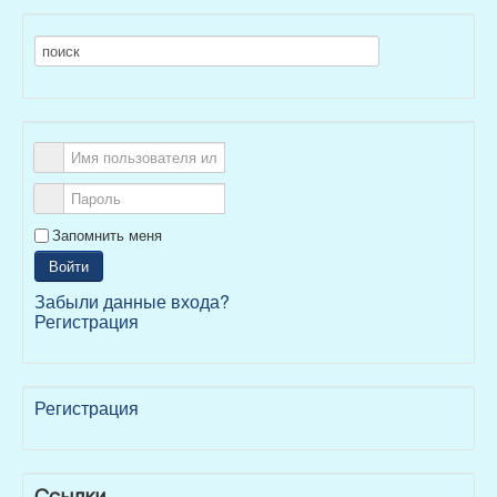
Запомнить меня
Войти
Забыли данные входа?
Регистрация
Регистрация
Ссылки