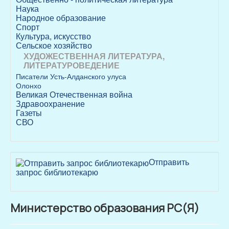
Наука
Народное образование
Спорт
Культура, искусство
Сельское хозяйство
ХУДОЖЕСТВЕННАЯ ЛИТЕРАТУРА,
ЛИТЕРАТУРОВЕДЕНИЕ
Писатели Усть-Алданского улуса
Олонхо
Великая Отечественная война
Здравоохранение
Газеты
СВО
Отправить
запрос библиотекарю
Министерство образования РС(Я)