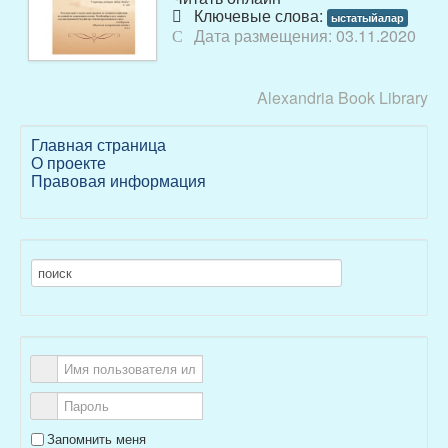
Ключевые слова:
ыстатыйалар
Дата размещения: 03.11.2020
Alexandria Book Library
Главная страница
О проекте
Правовая информация
Запомнить меня