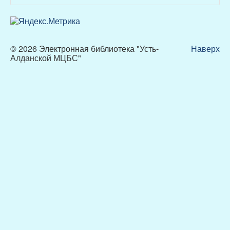
© 2026 Электронная библиотека "Усть-
Наверх
Алданской МЦБС"