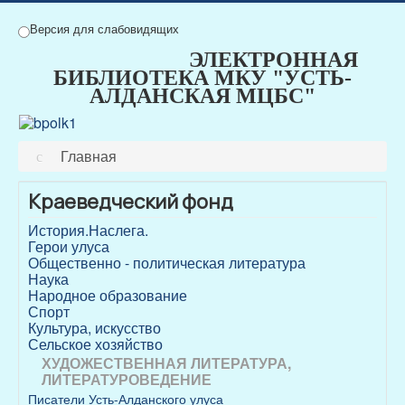
Версия для слабовидящих
ЭЛЕКТРОННАЯ
БИБЛИОТЕКА МКУ "УСТЬ-
АЛДАНСКАЯ МЦБС"
Главная
Краеведческий фонд
История.Наслега.
Герои улуса
Общественно - политическая литература
Наука
Народное образование
Спорт
Культура, искусство
Сельское хозяйство
ХУДОЖЕСТВЕННАЯ ЛИТЕРАТУРА,
ЛИТЕРАТУРОВЕДЕНИЕ
Писатели Усть-Алданского улуса