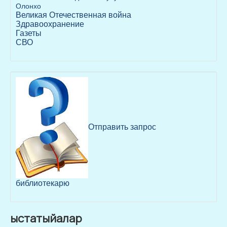
Олонхо
Великая Отечественная война
Здравоохранение
Газеты
СВО
Отправить запрос
библиотекарю
ыстатыйалар