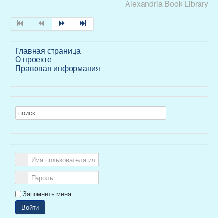
Alexandria Book Library
Главная страница
О проекте
Правовая информация
Запомнить меня
Войти