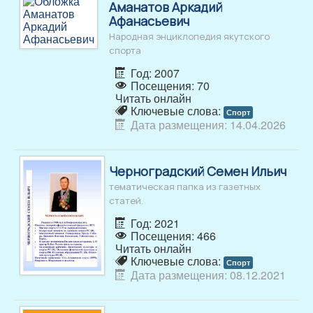
Аманатов Аркадий
Афанасьевич
Народная энциклопедия якутского
спорта
Год: 2007
Посещения: 70
Читать онлайн
Ключевые слова:
Спорт
Дата размещения: 14.04.2026
Черноградский Семен Ильич
тематическая папка из газетных
статей.
Год: 2021
Посещения: 466
Читать онлайн
Ключевые слова:
Спорт
Дата размещения: 08.12.2021