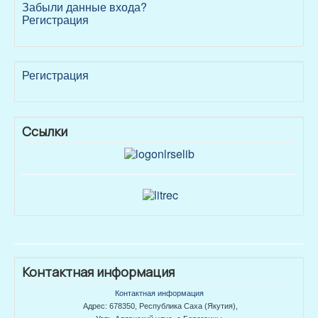
Забыли данные входа?
Регистрация
Регистрация
Ссылки
Контактная информация
Контактная информация
Адрес: 678350, Республика Саха (Якутия),