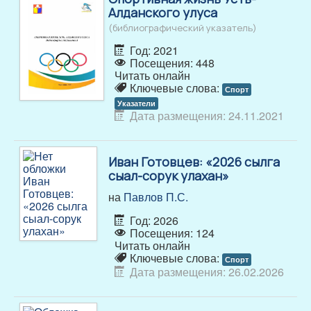
Алданского улуса
(библиографический указатель)
Год: 2021
Посещения: 448
Читать онлайн
Ключевые слова:
Спорт
Указатели
Дата размещения: 24.11.2021
Иван Готовцев: «2026 сылга
сыал-сорук улахан»
на
Павлов П.С.
Год: 2026
Посещения: 124
Читать онлайн
Ключевые слова:
Спорт
Дата размещения: 26.02.2026