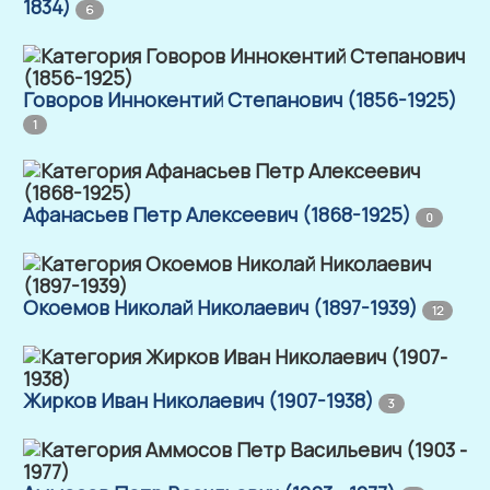
1834)
6
Говоров Иннокентий Степанович (1856-1925)
1
Афанасьев Петр Алексеевич (1868-1925)
0
Окоемов Николай Николаевич (1897-1939)
12
Жирков Иван Николаевич (1907-1938)
3