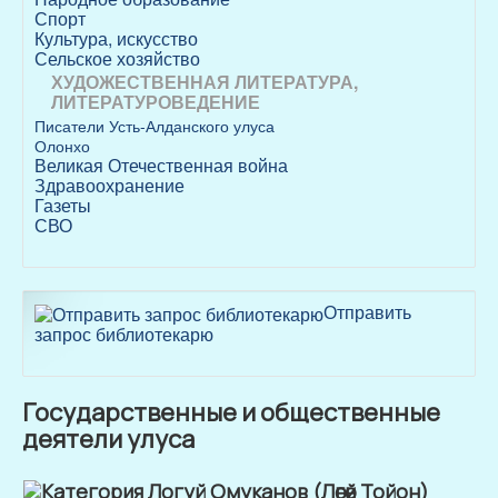
Спорт
Культура, искусство
Сельское хозяйство
ХУДОЖЕСТВЕННАЯ ЛИТЕРАТУРА,
ЛИТЕРАТУРОВЕДЕНИЕ
Писатели Усть-Алданского улуса
Олонхо
Великая Отечественная война
Здравоохранение
Газеты
СВО
Отправить
запрос библиотекарю
Государственные и общественные
деятели улуса