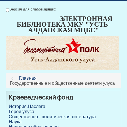
Версия для слабовидящих
ЭЛЕКТРОННАЯ
БИБЛИОТЕКА МКУ "УСТЬ-
АЛДАНСКАЯ МЦБС"
Главная
Государственные и общественные деятели улуса
Краеведческий фонд
История.Наслега.
Герои улуса
Общественно - политическая литература
Наука
Народное образование