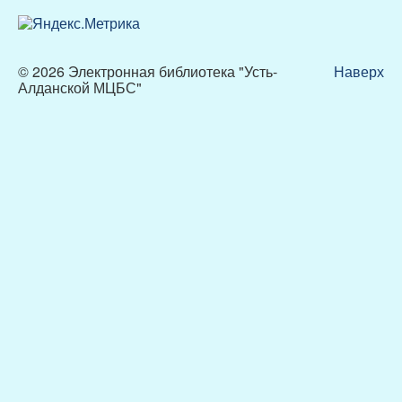
© 2026 Электронная библиотека "Усть-
Наверх
Алданской МЦБС"