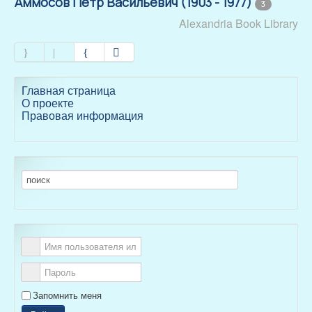
Аммосов Петр Васильевич (1903 - 1977)
3
Alexandria Book Library
Главная страница
О проекте
Правовая информация
Запомнить меня