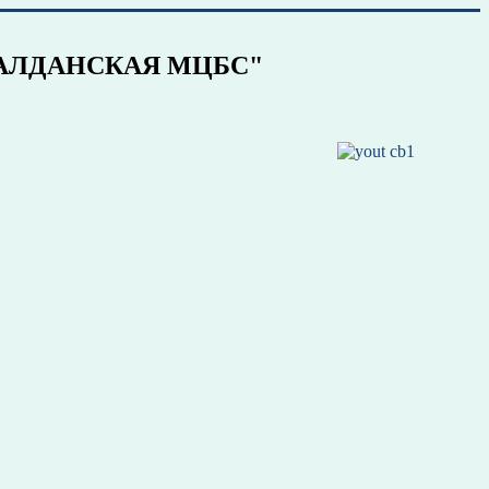
ДАНСКАЯ МЦБС"