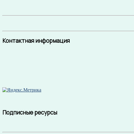
Контактная информация
Подписные ресурсы