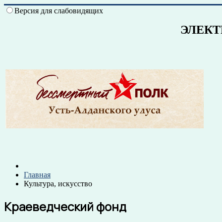
Версия для слабовидящих
ЭЛЕКТРОННАЯ 
Главная
Культура, искусство
Краеведческий фонд