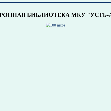
БИБЛИОТЕКА МКУ "УСТЬ-АЛ