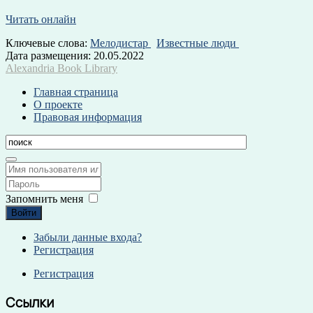
Читать онлайн
Ключевые слова:
Мелодистар
Известные люди
Дата размещения:
20.05.2022
Alexandria Book Library
Главная страница
О проекте
Правовая информация
Запомнить меня
Войти
Забыли данные входа?
Регистрация
Регистрация
Ссылки