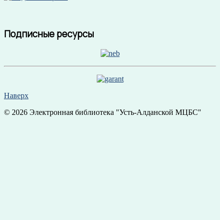
Подписные ресурсы
Наверх
© 2026 Электронная библиотека "Усть-Алданской МЦБС"