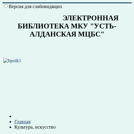
Версия для слабовидящих
ЭЛЕКТРОННАЯ
БИБЛИОТЕКА МКУ "УСТЬ-
АЛДАНСКАЯ МЦБС"
Главная
Культура, искусство