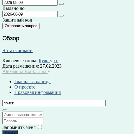
Выдано до
Защитный код
Обзор
Читать онлайн
Ключевые слова:
Культура
Дата размещения:
27.02.2023
Alexandria Book Library
Главная страница
О проекте
Правовая информация
Запомнить меня
Войти