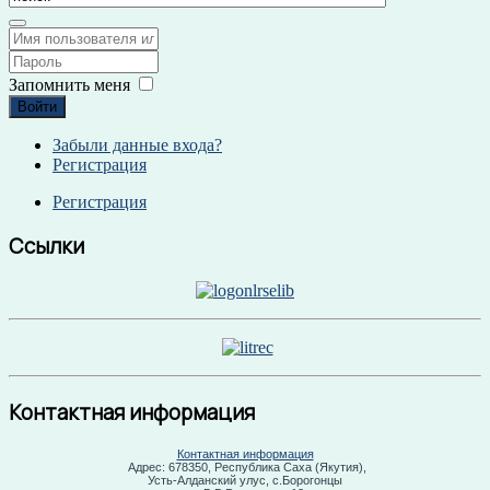
Запомнить меня
Войти
Забыли данные входа?
Регистрация
Регистрация
Ссылки
Контактная информация
Контактная информация
Адрес: 678350, Республика Саха (Якутия),
Усть-Алданский улус, с.Борогонцы