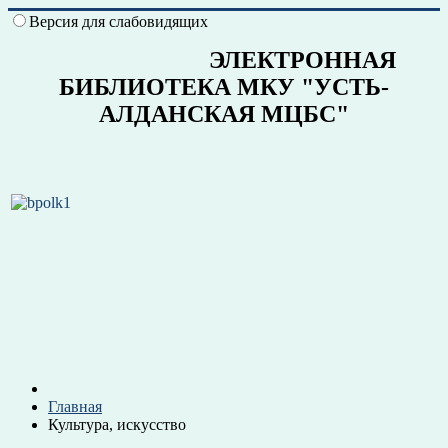
Версия для слабовидящих
ЭЛЕКТРОННАЯ
БИБЛИОТЕКА МКУ "УСТЬ-
АЛДАНСКАЯ МЦБС"
Главная
Культура, искусство