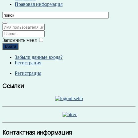
Правовая информация
Запомнить меня
Войти
Забыли данные входа?
Регистрация
Регистрация
Ссылки
Контактная информация