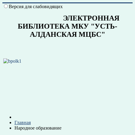
Версия для слабовидящих
ЭЛЕКТРОННАЯ
БИБЛИОТЕКА МКУ "УСТЬ-
АЛДАНСКАЯ МЦБС"
Главная
Народное образование