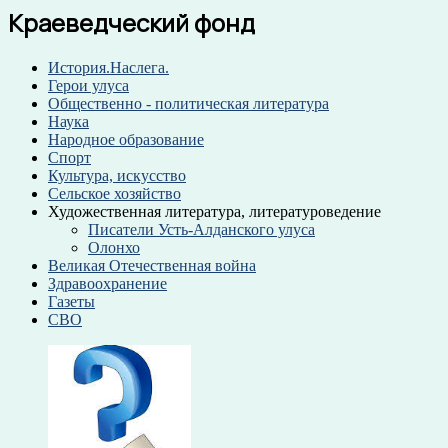
Краеведческий фонд
История.Наслега.
Герои улуса
Общественно - политическая литература
Наука
Народное образование
Спорт
Культура, искусство
Сельское хозяйство
Художественная литература, литературоведение
Писатели Усть-Алданского улуса
Олонхо
Великая Отечественная война
Здравоохранение
Газеты
СВО