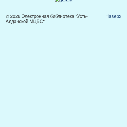
© 2026 Электронная библиотека "Усть-
Наверх
Алданской МЦБС"