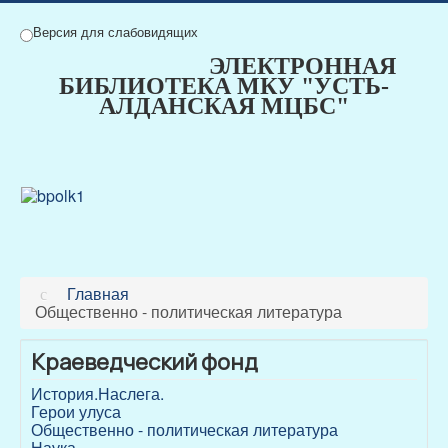
Версия для слабовидящих
ЭЛЕКТРОННАЯ
БИБЛИОТЕКА МКУ "УСТЬ-
АЛДАНСКАЯ МЦБС"
Главная
Общественно - политическая литература
Краеведческий фонд
История.Наслега.
Герои улуса
Общественно - политическая литература
Наука