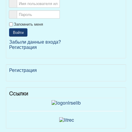
Запомнить меня
Войти
Забыли данные входа?
Регистрация
Регистрация
Ссылки