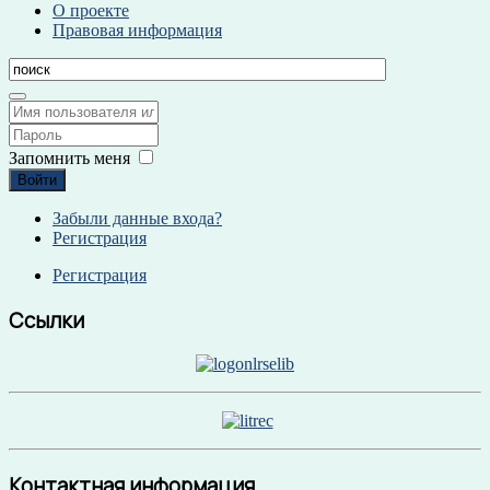
О проекте
Правовая информация
Запомнить меня
Войти
Забыли данные входа?
Регистрация
Регистрация
Ссылки
Контактная информация