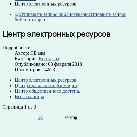
Центр электронных ресурсов
Отправить запрос
библиотекарю
Центр электронных ресурсов
Подробности
Автор:
ЭБ адм
Категория:
Контакты
Опубликовано: 08 февраля 2018
Просмотров: 14623
Центр электронных ресурсов
Центр правовой информации
Центр общественного доступа.
Все страницы
Страница 1 из 3