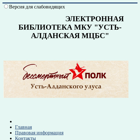
Версия для слабовидящих
ЭЛЕКТРОННАЯ
БИБЛИОТЕКА МКУ "УСТЬ-
АЛДАНСКАЯ МЦБС"
Главная
Правовая информация
Контакты