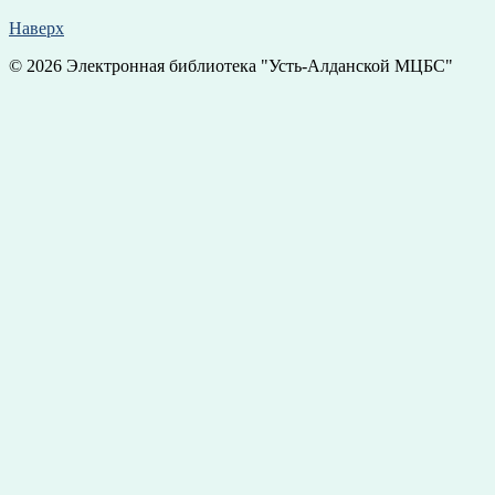
Наверх
© 2026 Электронная библиотека "Усть-Алданской МЦБС"