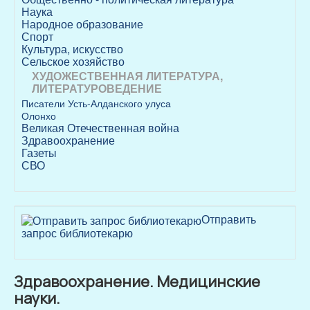
Наука
Народное образование
Спорт
Культура, искусство
Сельское хозяйство
ХУДОЖЕСТВЕННАЯ ЛИТЕРАТУРА,
ЛИТЕРАТУРОВЕДЕНИЕ
Писатели Усть-Алданского улуса
Олонхо
Великая Отечественная война
Здравоохранение
Газеты
СВО
Отправить
запрос библиотекарю
Здравоохранение. Медицинские
науки.