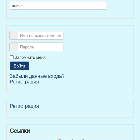
Запомнить меня
Войти
Забыли данные входа?
Регистрация
Регистрация
Ссылки