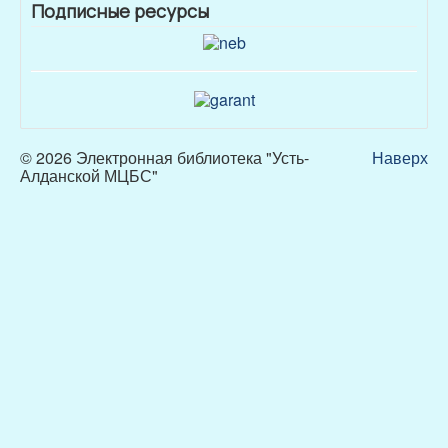
Подписные ресурсы
© 2026 Электронная библиотека "Усть-
Наверх
Алданской МЦБС"